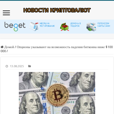
Домой
/
Опционы указывают на возможность падения биткоина ниже $100
000
/
13.08.2025