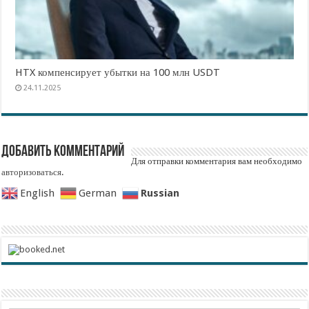
HTX компенсирует убытки на 100 млн USDT
24.11.2025
Добавить комментарий
Для отправки комментария вам необходимо
авторизоваться
.
Russian
English
German