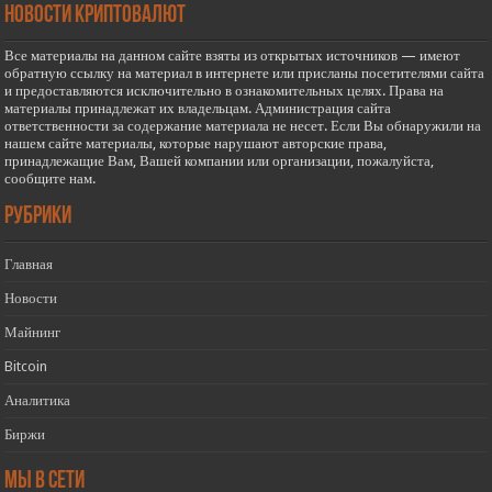
новости криптовалют
Все материалы на данном сайте взяты из открытых источников — имеют
обратную ссылку на материал в интернете или присланы посетителями сайта
и предоставляются исключительно в ознакомительных целях. Права на
материалы принадлежат их владельцам. Администрация сайта
ответственности за содержание материала не несет. Если Вы обнаружили на
нашем сайте материалы, которые нарушают авторские права,
принадлежащие Вам, Вашей компании или организации, пожалуйста,
сообщите нам.
РУБРИКИ
Главная
Новости
Майнинг
Bitcoin
Аналитика
Биржи
Мы в сети