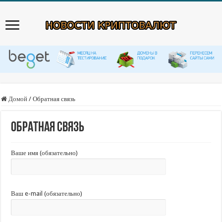
Домой
/
Обратная связь
Обратная связь
Ваше имя (обязательно)
Ваш e-mail (обязательно)