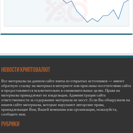
новости криптовалют
Все материалы на данном сайте взяты из открытых источников — имеют
обратную ссылку на материал в интернете или присланы посетителями сайта
и предоставляются исключительно в ознакомительных целях. Права на
материалы принадлежат их владельцам. Администрация сайта
ответственности за содержание материала не несет. Если Вы обнаружили на
нашем сайте материалы, которые нарушают авторские права,
принадлежащие Вам, Вашей компании или организации, пожалуйста,
сообщите нам.
РУБРИКИ