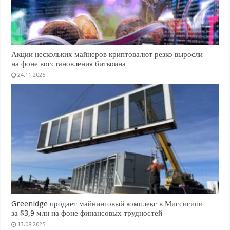
Акции нескольких майнеров криптовалют резко выросли
на фоне восстановления биткоина
24.11.2025
Greenidge продает майнинговый комплекс в Миссисипи
за $3,9 млн на фоне финансовых трудностей
13.08.2025