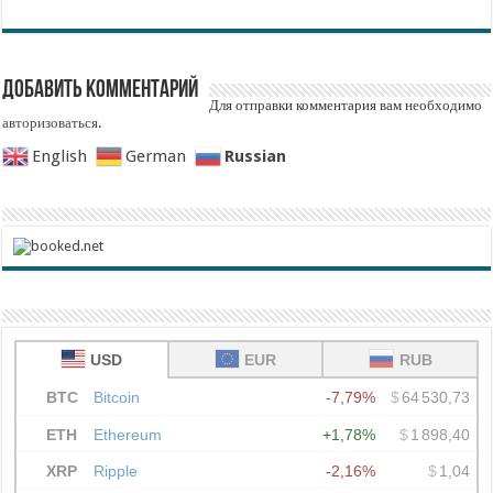
Добавить комментарий
Для отправки комментария вам необходимо
авторизоваться
.
Russian
English
German