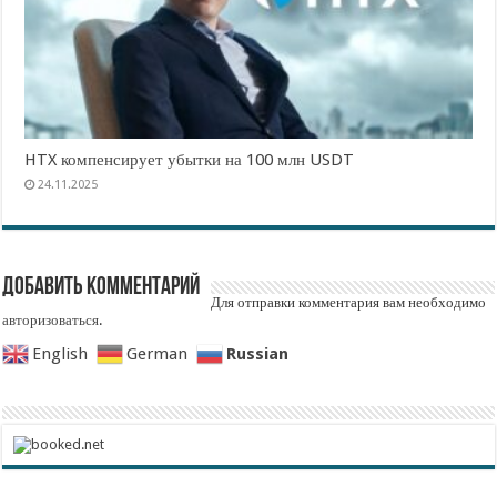
HTX компенсирует убытки на 100 млн USDT
24.11.2025
Добавить комментарий
Для отправки комментария вам необходимо
авторизоваться
.
Russian
English
German