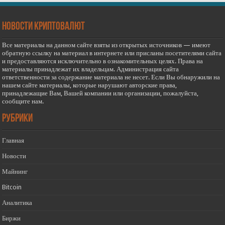
новости криптовалют
Все материалы на данном сайте взяты из открытых источников — имеют
обратную ссылку на материал в интернете или присланы посетителями сайта
и предоставляются исключительно в ознакомительных целях. Права на
материалы принадлежат их владельцам. Администрация сайта
ответственности за содержание материала не несет. Если Вы обнаружили на
нашем сайте материалы, которые нарушают авторские права,
принадлежащие Вам, Вашей компании или организации, пожалуйста,
сообщите нам.
РУБРИКИ
Главная
Новости
Майнинг
Bitcoin
Аналитика
Биржи