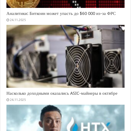
Аналитики: Биткоин может упасть до $60 000 из-за ФРС
24.11.2025
Насколько доходными оказались ASIC-майнеры в октябре
24.11.2025