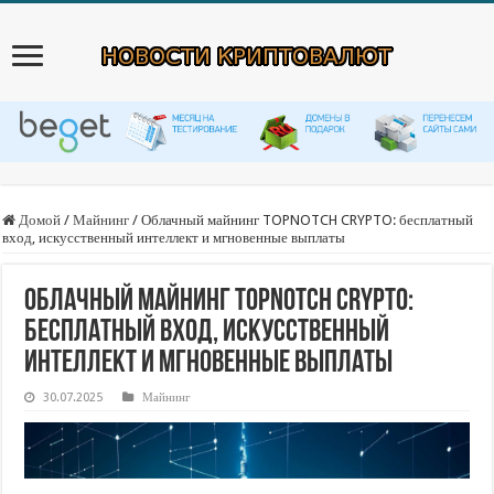
Домой
/
Майнинг
/
Облачный майнинг TOPNOTCH CRYPTO: бесплатный
вход, искусственный интеллект и мгновенные выплаты
Облачный майнинг TOPNOTCH CRYPTO:
бесплатный вход, искусственный
интеллект и мгновенные выплаты
30.07.2025
Майнинг