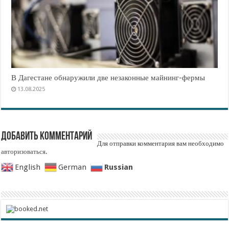
В Дагестане обнаружили две незаконные майнинг-фермы
13.08.2025
Добавить комментарий
Для отправки комментария вам необходимо
авторизоваться
.
Russian
English
German