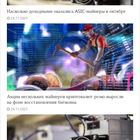
Насколько доходными оказались ASIC-майнеры в октябре
24.11.2025
Акции нескольких майнеров криптовалют резко выросли
на фоне восстановления биткоина
24.11.2025