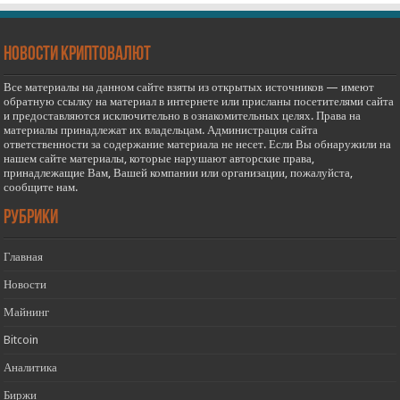
новости криптовалют
Все материалы на данном сайте взяты из открытых источников — имеют
обратную ссылку на материал в интернете или присланы посетителями сайта
и предоставляются исключительно в ознакомительных целях. Права на
материалы принадлежат их владельцам. Администрация сайта
ответственности за содержание материала не несет. Если Вы обнаружили на
нашем сайте материалы, которые нарушают авторские права,
принадлежащие Вам, Вашей компании или организации, пожалуйста,
сообщите нам.
РУБРИКИ
Главная
Новости
Майнинг
Bitcoin
Аналитика
Биржи