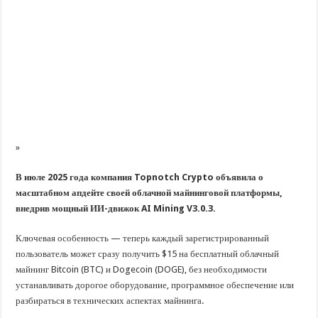
»
В июле 2025 года компания Topnotch Crypto объявила о
масштабном апдейте своей облачной майнинговой платформы,
внедрив мощный ИИ-движок AI Mining V3.0.3.
Ключевая особенность — теперь каждый зарегистрированный
пользователь может сразу получить $15 на бесплатный облачный
майнинг Bitcoin (BTC) и Dogecoin (DOGE), без необходимости
устанавливать дорогое оборудование, программное обеспечение или
разбираться в технических аспектах майнинга.