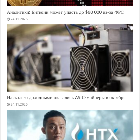
Аналитики: Биткоин может упасть до $60 000 из-за ФРС
24.11.2025
Насколько доходными оказались ASIC-майнеры в октябре
24.11.2025