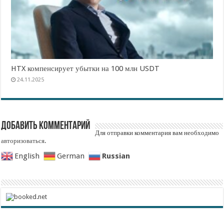
HTX компенсирует убытки на 100 млн USDT
24.11.2025
Добавить комментарий
Для отправки комментария вам необходимо
авторизоваться
.
Russian
English
German