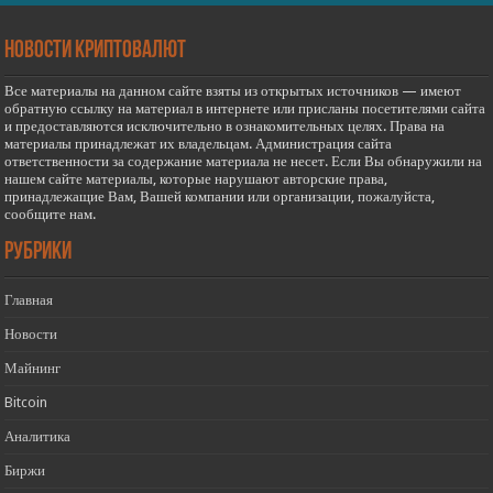
новости криптовалют
Все материалы на данном сайте взяты из открытых источников — имеют
обратную ссылку на материал в интернете или присланы посетителями сайта
и предоставляются исключительно в ознакомительных целях. Права на
материалы принадлежат их владельцам. Администрация сайта
ответственности за содержание материала не несет. Если Вы обнаружили на
нашем сайте материалы, которые нарушают авторские права,
принадлежащие Вам, Вашей компании или организации, пожалуйста,
сообщите нам.
РУБРИКИ
Главная
Новости
Майнинг
Bitcoin
Аналитика
Биржи