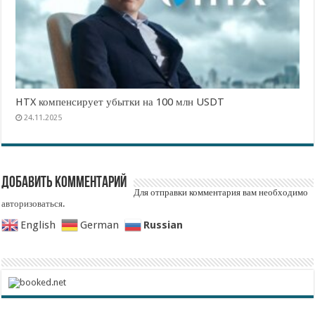
HTX компенсирует убытки на 100 млн USDT
24.11.2025
Добавить комментарий
Для отправки комментария вам необходимо
авторизоваться
.
Russian
English
German