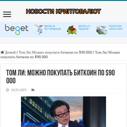
Домой
/
Том Ли: Можно покупать биткоин по $90 000
/
Том Ли: Можно
покупать биткоин по $90 000
Том Ли: Можно покупать биткоин по $90
000
20.01.2025