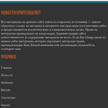
новости криптовалют
Все материалы на данном сайте взяты из открытых источников — имеют
обратную ссылку на материал в интернете или присланы посетителями сайта
и предоставляются исключительно в ознакомительных целях. Права на
материалы принадлежат их владельцам. Администрация сайта
ответственности за содержание материала не несет. Если Вы обнаружили на
нашем сайте материалы, которые нарушают авторские права,
принадлежащие Вам, Вашей компании или организации, пожалуйста,
сообщите нам.
РУБРИКИ
Главная
Новости
Майнинг
Bitcoin
Аналитика
Биржи