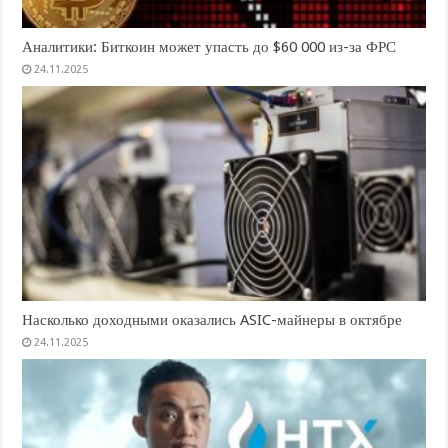
Аналитики: Биткоин может упасть до $60 000 из-за ФРС
24.11.2025
Насколько доходными оказались ASIC-майнеры в октябре
24.11.2025