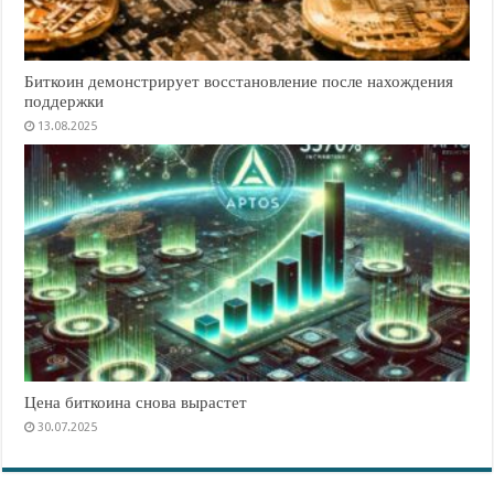
Биткоин демонстрирует восстановление после нахождения
поддержки
13.08.2025
Цена биткоина снова вырастет
30.07.2025