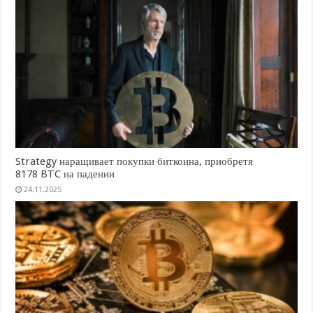
Strategy наращивает покупки биткоина, приобретя
8178 BTC на падении
24.11.2025