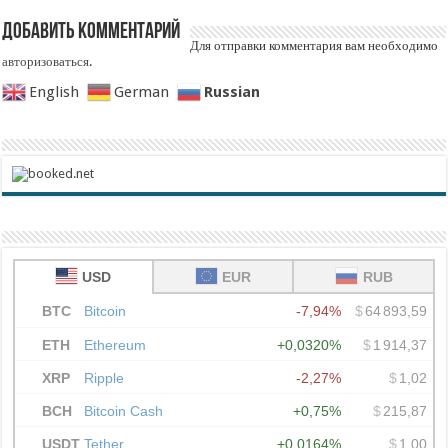
Добавить комментарий
Для отправки комментария вам необходимо
авторизоваться
.
Russian
English
German