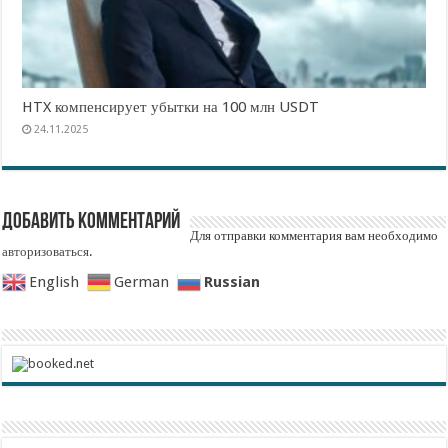
HTX компенсирует убытки на 100 млн USDT
24.11.2025
Добавить комментарий
Для отправки комментария вам необходимо
авторизоваться
.
Russian
English
German