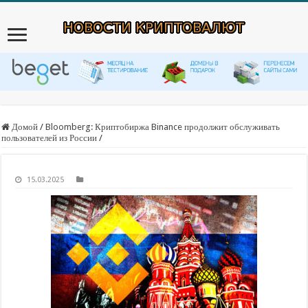
Домой
/
Bloomberg: Криптобиржа Binance продолжит обслуживать
пользователей из России
/
15.03.2025