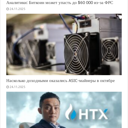
Аналитики: Биткоин может упасть до $60 000 из-за ФРС
24.11.2025
Насколько доходными оказались ASIC-майнеры в октябре
24.11.2025