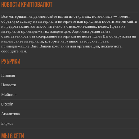
новости криптовалют
Все материалы на данном сайте взяты из открытых источников — имеют
обратную ссылку на материал в интернете или присланы посетителями сайта
и предоставляются исключительно в ознакомительных целях. Права на
материалы принадлежат их владельцам. Администрация сайта
ответственности за содержание материала не несет. Если Вы обнаружили на
нашем сайте материалы, которые нарушают авторские права,
принадлежащие Вам, Вашей компании или организации, пожалуйста,
сообщите нам.
РУБРИКИ
Главная
Новости
Майнинг
Bitcoin
Аналитика
Биржи
Мы в сети