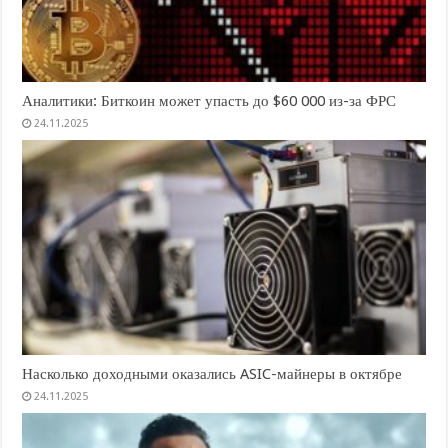
Аналитики: Биткоин может упасть до $60 000 из-за ФРС
24.11.2025
Насколько доходными оказались ASIC-майнеры в октябре
24.11.2025