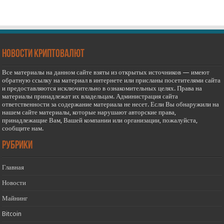
новости криптовалют
Все материалы на данном сайте взяты из открытых источников — имеют
обратную ссылку на материал в интернете или присланы посетителями сайта
и предоставляются исключительно в ознакомительных целях. Права на
материалы принадлежат их владельцам. Администрация сайта
ответственности за содержание материала не несет. Если Вы обнаружили на
нашем сайте материалы, которые нарушают авторские права,
принадлежащие Вам, Вашей компании или организации, пожалуйста,
сообщите нам.
РУБРИКИ
Главная
Новости
Майнинг
Bitcoin