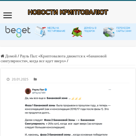
Домой
/
Рауль Пал: «Криптовалюта движется к «банановой
сингулярности», когда все идет вверх»
/
20.01.2025