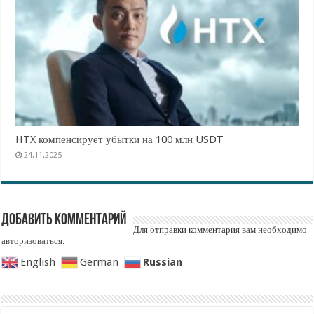
HTX компенсирует убытки на 100 млн USDT
24.11.2025
Добавить комментарий
Для отправки комментария вам необходимо
авторизоваться
.
Russian
English
German